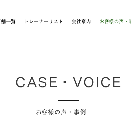
店舗一覧
トレーナーリスト
会社案内
お客様の声・
​CASE・VOICE
​お客様の声・事例