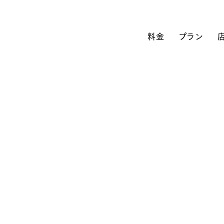
料金
プラン