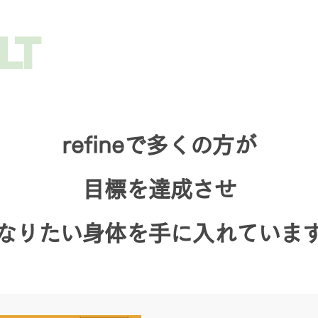
LT
refineで多くの方が
目標を達成させ
なりたい身体を手に入れていま