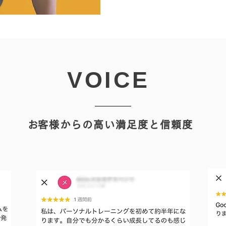
​VOICE
​お客様からの高い満足度と信頼度